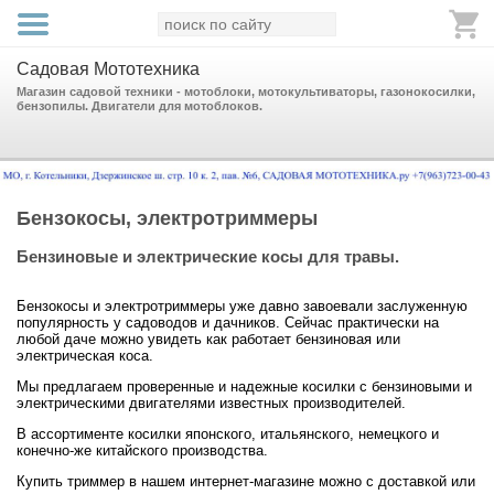
Садовая Мототехника
Магазин садовой техники - мотоблоки, мотокультиваторы, газонокосилки,
бензопилы. Двигатели для мотоблоков.
Бензокосы, электротриммеры
Бензиновые и электрические косы для травы.
Бензокосы и электротриммеры уже давно завоевали заслуженную
популярность у садоводов и дачников. Сейчас практически на
любой даче можно увидеть как работает бензиновая или
электрическая коса.
Мы предлагаем проверенные и надежные косилки с бензиновыми и
электрическими двигателями известных производителей.
В ассортименте косилки японского, итальянского, немецкого и
конечно-же китайского производства.
Купить триммер в нашем интернет-магазине можно с доставкой или